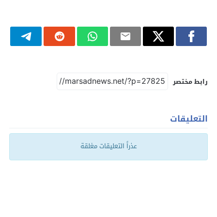
رابط مختصر
التعليقات
عذراً التعليقات مغلقة