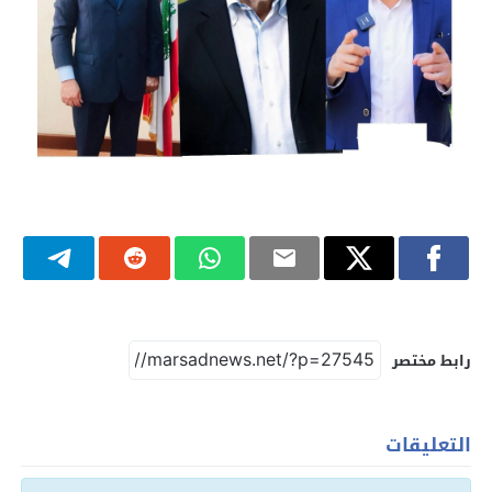
رابط مختصر
التعليقات