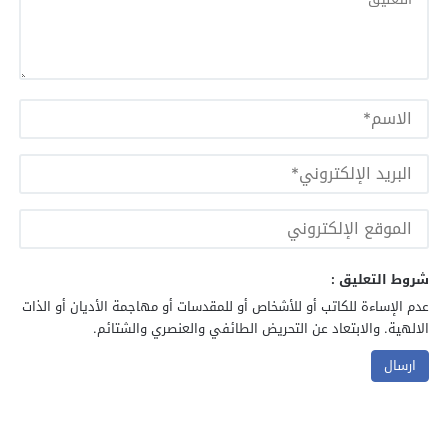
شروط التعليق :
عدم الإساءة للكاتب أو للأشخاص أو للمقدسات أو مهاجمة الأديان أو الذات
الالهية. والابتعاد عن التحريض الطائفي والعنصري والشتائم.