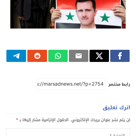
رابط مختصر
اترك تعليق
لن يتم نشر عنوان بريدك الإلكتروني.
الحقول الإلزامية مشار إليها بـ
*