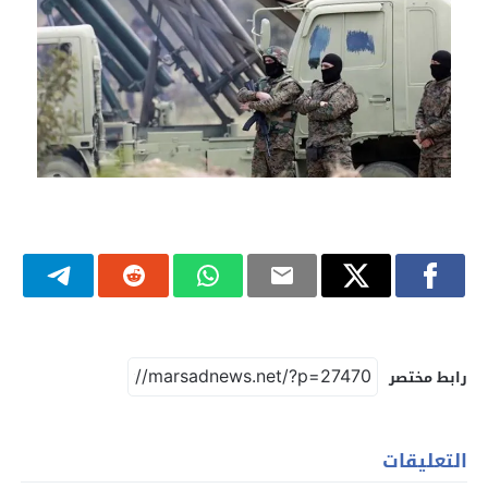
رابط مختصر
التعليقات