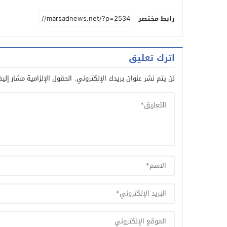
رابط مختصر
اترك تعليق
لن يتم نشر عنوان بريدك الإلكتروني.
الحقول الإلزامية مشار إليه