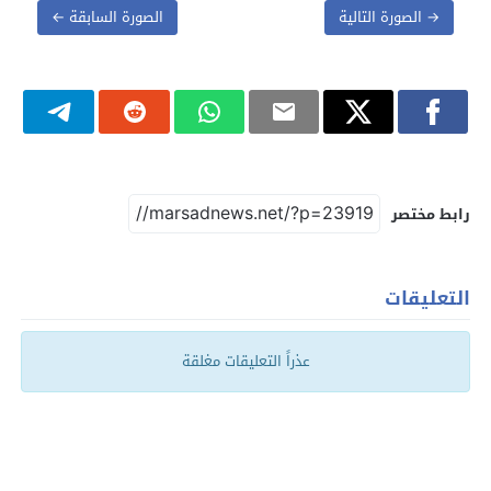
→ الصورة التالية
الصورة السابقة ←
رابط مختصر
التعليقات
عذراً التعليقات مغلقة