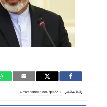
رابط مختصر