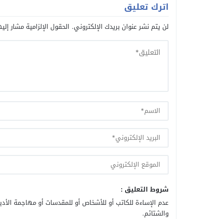
اترك تعليق
لن يتم نشر عنوان بريدك الإلكتروني.
الحقول الإلزامية مشار إليه
شروط التعليق :
عدم الإساءة للكاتب أو للأشخاص أو للمقدسات أو مهاجمة الأديا
والشتائم.