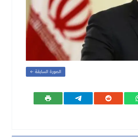
الصورة السابقة ←