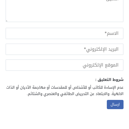
شروط التعليق :
عدم الإساءة للكاتب أو للأشخاص أو للمقدسات أو مهاجمة الأديان أو الذات
الالهية. والابتعاد عن التحريض الطائفي والعنصري والشتائم.