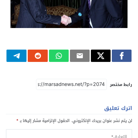
رابط مختصر
اترك تعليق
لن يتم نشر عنوان بريدك الإلكتروني.
الحقول الإلزامية مشار إليها بـ
*