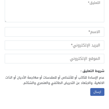
شروط التعليق :
عدم الإساءة للكاتب أو للأشخاص أو للمقدسات أو مهاجمة الأديان أو الذات
الالهية. والابتعاد عن التحريض الطائفي والعنصري والشتائم.