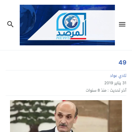
49
تادي عواد
31 يناير 2019
آخر تحديث :
منذ 8 سنوات