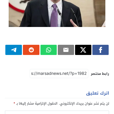
رابط مختصر
اترك تعليق
لن يتم نشر عنوان بريدك الإلكتروني.
الحقول الإلزامية مشار إليها بـ
*