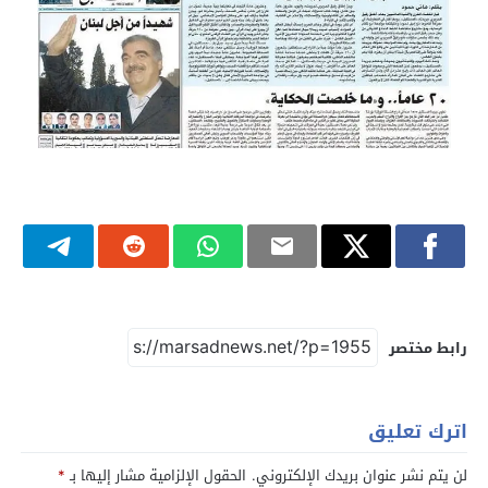
رابط مختصر
اترك تعليق
لن يتم نشر عنوان بريدك الإلكتروني.
الحقول الإلزامية مشار إليها بـ
*