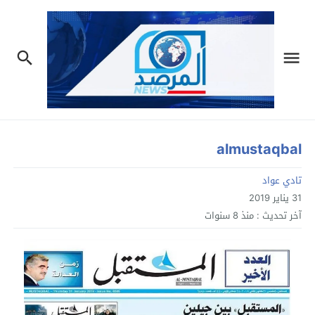
almustaqbal
تادي عواد
31 يناير 2019
آخر تحديث :
منذ 8 سنوات