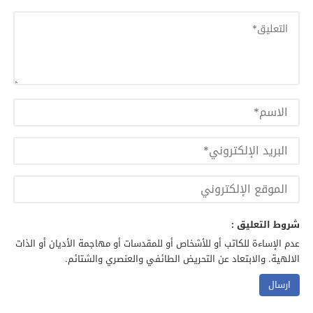
شروط التعليق :
عدم الإساءة للكاتب أو للأشخاص أو للمقدسات أو مهاجمة الأديان أو الذات
الالهية. والابتعاد عن التحريض الطائفي والعنصري والشتائم.