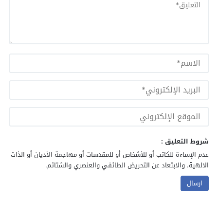
شروط التعليق :
عدم الإساءة للكاتب أو للأشخاص أو للمقدسات أو مهاجمة الأديان أو الذات
الالهية. والابتعاد عن التحريض الطائفي والعنصري والشتائم.