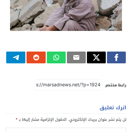
رابط مختصر
اترك تعليق
لن يتم نشر عنوان بريدك الإلكتروني.
الحقول الإلزامية مشار إليها بـ
*