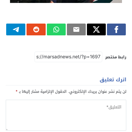
رابط مختصر
اترك تعليق
لن يتم نشر عنوان بريدك الإلكتروني.
الحقول الإلزامية مشار إليها بـ
*