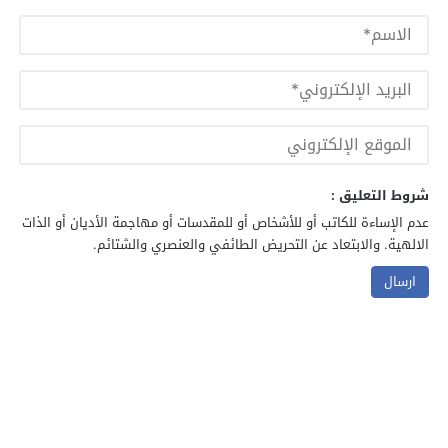
شروط التعليق :
عدم الإساءة للكاتب أو للأشخاص أو للمقدسات أو مهاجمة الأديان أو الذات
الالهية. والابتعاد عن التحريض الطائفي والعنصري والشتائم.