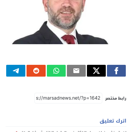
رابط مختصر
اترك تعليق