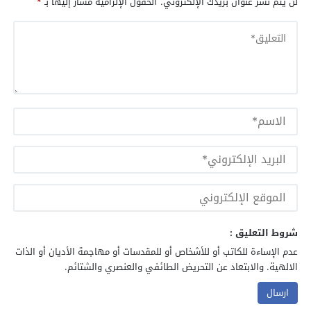
لن يتم نشر عنوان بريدك الإلكتروني.
الحقول الإلزامية مشار إليها بـ
*
شروط التعليق :
عدم الإساءة للكاتب أو للأشخاص أو للمقدسات أو مهاجمة الأديان أو الذات
الالهية. والابتعاد عن التحريض الطائفي والعنصري والشتائم.