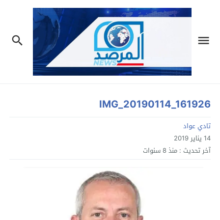
IMG_20190114_161926
تادي عواد
14 يناير 2019
آخر تحديث :
منذ 8 سنوات