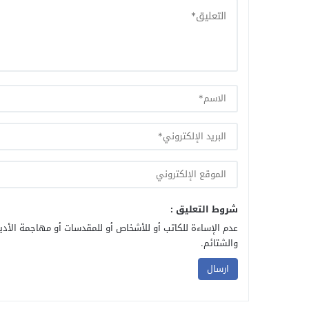
شروط التعليق :
عدم الإساءة للكاتب أو للأشخاص أو للمقدسات أو مهاجمة الأديا
والشتائم.