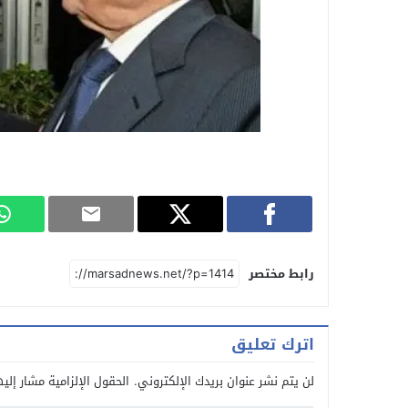
رابط مختصر
اترك تعليق
لن يتم نشر عنوان بريدك الإلكتروني.
الحقول الإلزامية مشار إليه