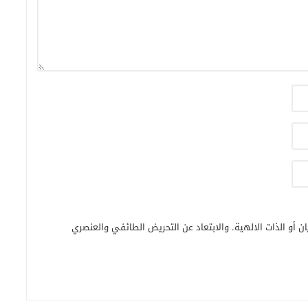
ن أو الذات الالهية. والابتعاد عن التحريض الطائفي والعنصري