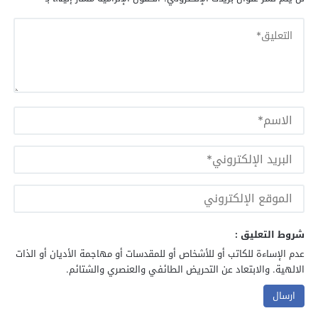
شروط التعليق :
عدم الإساءة للكاتب أو للأشخاص أو للمقدسات أو مهاجمة الأديان أو الذات
الالهية. والابتعاد عن التحريض الطائفي والعنصري والشتائم.