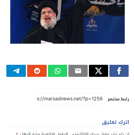
رابط مختصر
اترك تعليق
لن يتم نشر عنوان بريدك الإلكتروني.
الحقول الإلزامية مشار إليها بـ
*