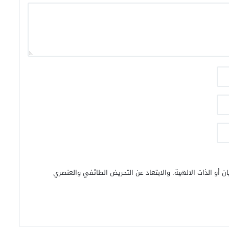
ن أو الذات الالهية. والابتعاد عن التحريض الطائفي والعنصري