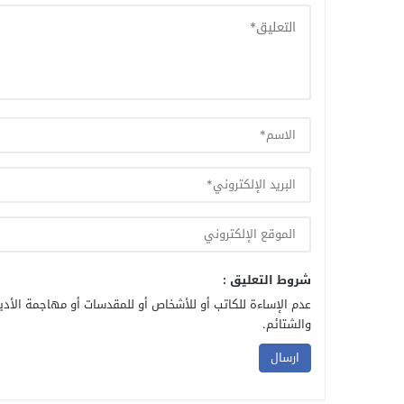
شروط التعليق :
عدم الإساءة للكاتب أو للأشخاص أو للمقدسات أو مهاجمة الأديا
والشتائم.