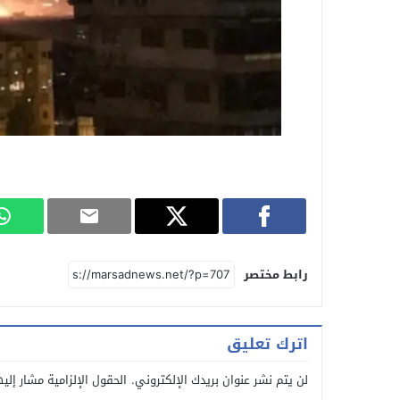
رابط مختصر
اترك تعليق
لن يتم نشر عنوان بريدك الإلكتروني.
الحقول الإلزامية مشار إليه