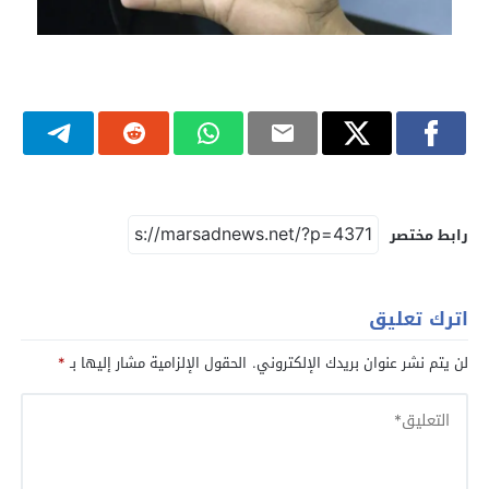
رابط مختصر
اترك تعليق
لن يتم نشر عنوان بريدك الإلكتروني.
الحقول الإلزامية مشار إليها بـ
*