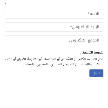
شروط التعليق :
عدم الإساءة للكاتب أو للأشخاص أو للمقدسات أو مهاجمة الأديان أو الذات
الالهية. والابتعاد عن التحريض الطائفي والعنصري والشتائم.