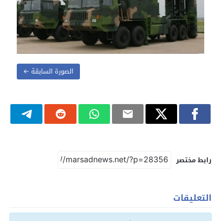
الصورة السابقة ←
رابط مختصر
التعليقات