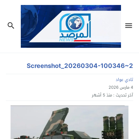
Screenshot_20260304-100346~2
تادي عواد
4 مارس 2026
آخر تحديث :
منذ 5 أشهر