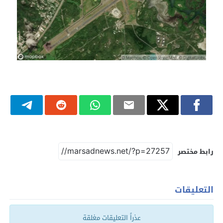
رابط مختصر
التعليقات
عذراً التعليقات مغلقة