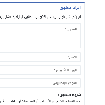
اترك تعليق
لن يتم نشر عنوان بريدك الإلكتروني.
الحقول الإلزامية مشار إليه
شروط التعليق :
عدم الإساءة للكاتب أو للأشخاص أو للمقدسات أو مهاجمة الأديا