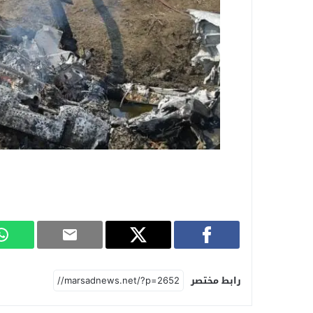
رابط مختصر