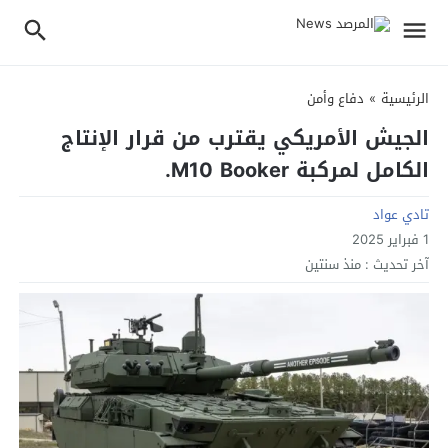
الرئيسية
»
دفاع وأمن
الجيش الأمريكي يقترب من قرار الإنتاج
الكامل لمركبة M10 Booker.
تادي عواد
1 فبراير 2025
آخر تحديث :
منذ سنتين