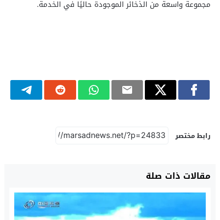
مجموعة واسعة من الذخائر الموجودة حاليًا في الخدمة.
رابط مختصر
مقالات ذات صلة