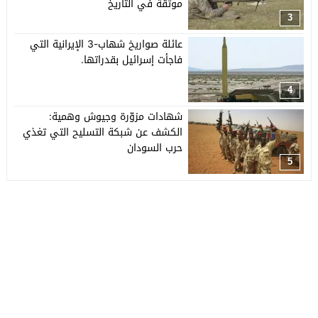
موثّقة في التاريخ
3
عائلة صواريخ شهاب-3 الإيرانية التي
فاجأت إسرائيل بقدراتها.
4
شهادات مزوّرة وجيوش وهمية:
الكشف عن شبكة التسليح التي تغذي
حرب السودان
5