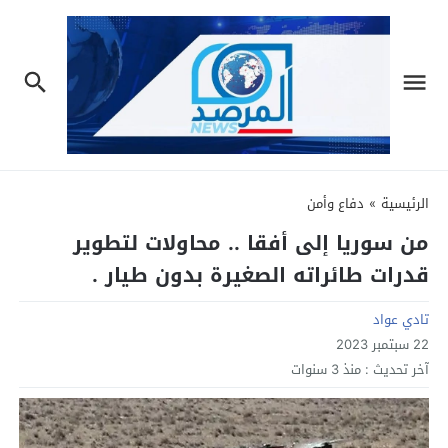
الرئيسية
»
دفاع وأمن
من سوريا إلى أفقا .. محاولات لتطوير
قدرات طائراته الصغيرة بدون طيار .
تادي عواد
22 سبتمبر 2023
آخر تحديث :
منذ 3 سنوات