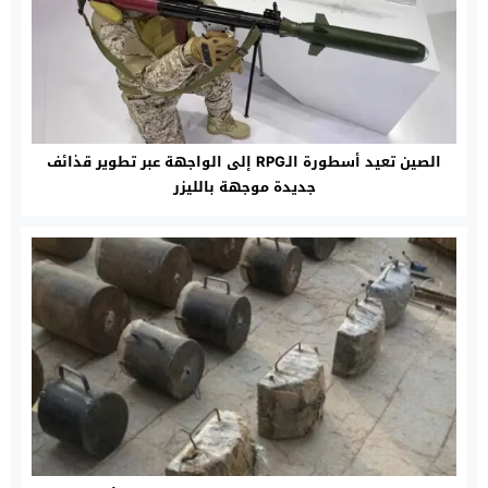
الصين تعيد أسطورة الـRPG إلى الواجهة عبر تطوير قذائف
جديدة موجهة بالليزر