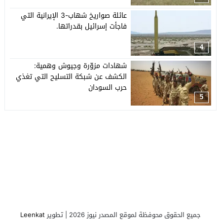
عائلة صواريخ شهاب-3 الإيرانية التي
فاجأت إسرائيل بقدراتها.
4
شهادات مزوّرة وجيوش وهمية:
الكشف عن شبكة التسليح التي تغذي
حرب السودان
5
جميع الحقوق محوفظة لموقع المصدر نيوز 2026 | تطوير
Leenkat