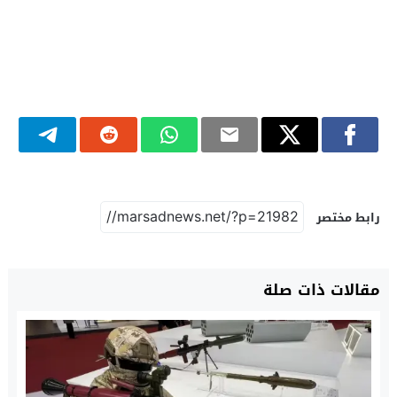
رابط مختصر
مقالات ذات صلة