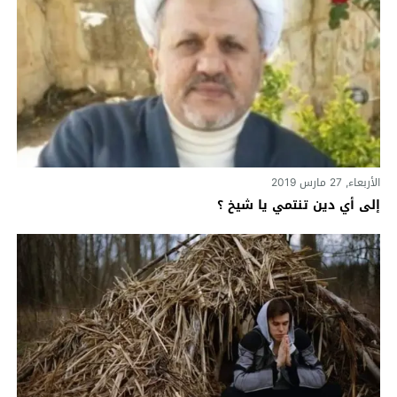
الأربعاء, 27 مارس 2019
إلى أي دين تنتمي يا شيخ ؟