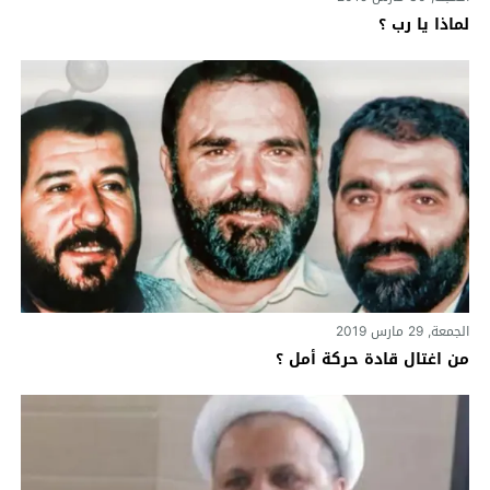
لماذا يا رب ؟
الجمعة, 29 مارس 2019
من اغتال قادة حركة أمل ؟